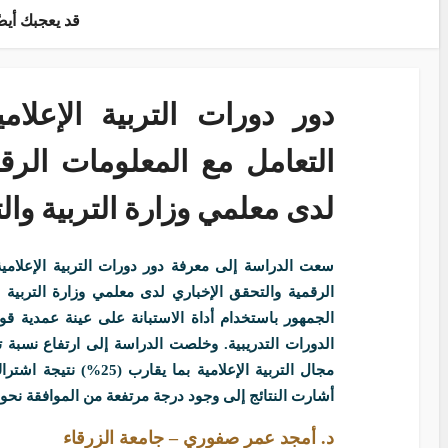
قد يعجبك أيضً
دور دورات التربية الإعلا
التعامل مع المعلومات الرقم
لدى معلمي وزارة التربية والتع
سعت الدراسة إلى معرفة دور دورات التربية الإعلامي
الرقمية والتحقق الإخباري لدى معلمي وزارة التربية 
الدورات التدريبية. وخلصت الدراسة إلى ارتفاع نسبة
مجال التربية الإعلامية ب
أشارت النتائج إلى وجود درجة مرتفعة من الموافقة نح
د. أمجد عمر صفوري – جامعة الزرقاء