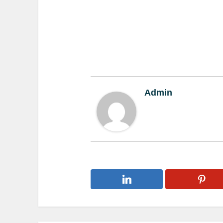
Admin