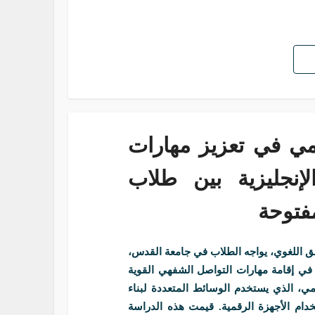
مي في تعزيز مهارات
لإنجليزية بين طلاب
مفتوحة
قلق اللغوي، يواجه الطلاب في جامعة القدس،
ي إقامة مهارات التواصل الشفهي القوية
قمي، الذي يستخدم الوسائط المتعددة لبناء
ام الأجهزة الرقمية. قيمت هذه الدراسة