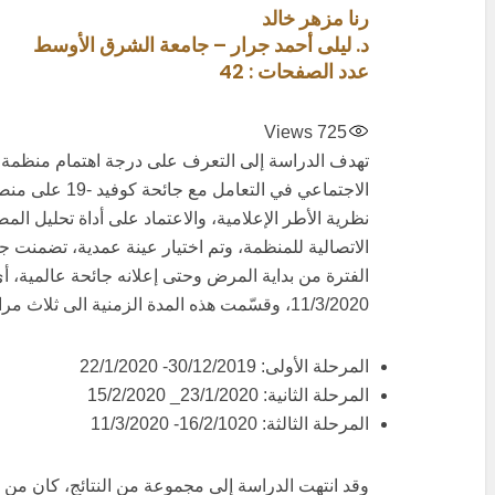
رنا مزهر خالد
د. ليلى أحمد جرار – جامعة الشرق الأوسط
عدد الصفحات : 42
Views
725
تهدف الدراسة إلى التعرف على درجة اهتمام منظمة 
الاجتماعي في التع
نظرية الأطر الإعلامية، والاعتماد على أداة تحليل ال
الاتصالية للمنظمة، وتم اختيار عينة عمدية، تضمنت 
11/3/2020، وقسّمت هذه المدة الزمنية الى ثلاث مراحل على النحو الآتي:
المرحلة الأولى: 30/12/2019- 22/1/2020
المرحلة الثانية: 23/1/2020_ 15/2/2020
المرحلة الثالثة: 16/2/1020- 11/3/2020
وقد انتهت الدراسة إلى مجموعة من النتائج، كان من أ