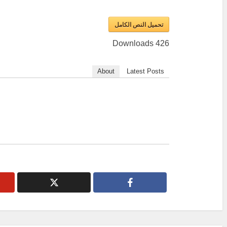
تحميل النص الكامل
Downloads
426
About
Latest Posts