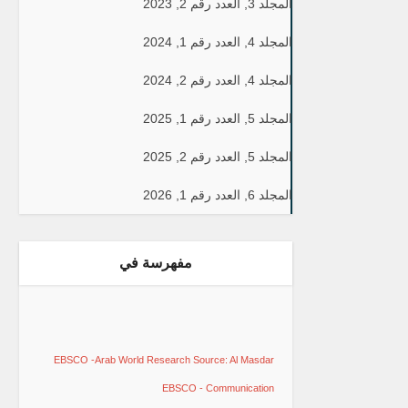
المجلد 3, العدد رقم 2, 2023
المجلد 4, العدد رقم 1, 2024
المجلد 4, العدد رقم 2, 2024
المجلد 5, العدد رقم 1, 2025
المجلد 5, العدد رقم 2, 2025
المجلد 6, العدد رقم 1, 2026
مفهرسة في
EBSCO -Arab World Research Source: Al Masdar
EBSCO - Communication