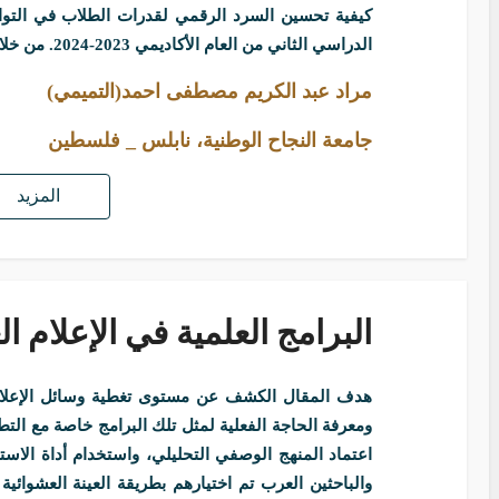
كيفية تحسين السرد الرقمي لقدرات الطلاب في التواص
الدراسي الثاني من العام الأكاديمي 2023-2024. من خلال…
مراد عبد الكريم مصطفى احمد(التميمي)
جامعة النجاح الوطنية، نابلس _ فلسطين
المزيد
البرامج العلمية في الإعلام ا
هدف المقال الكشف عن مستوى تغطية وسائل الإعلام 
ومعرفة الحاجة الفعلية لمثل تلك البرامج خاصة مع التط
والباحثين العرب تم اختيارهم بطريقة العينة العشوائية