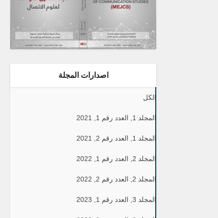
اصدارات المجلة
الكل
المجلد 1, العدد رقم 1, 2021
المجلد 1, العدد رقم 2, 2021
المجلد 2, العدد رقم 1, 2022
المجلد 2, العدد رقم 2, 2022
المجلد 3, العدد رقم 1, 2023