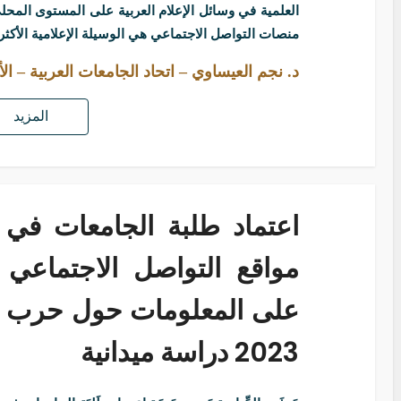
العلمية في وسائل الإعلام العربية على المستوى الم
منصات التواصل الاجتماعي هي الوسيلة الإعلامية الأكث
د. نجم العيساوي – اتحاد الجامعات العربية – ال
المزيد
اعتماد طلبة الجامعات في
مواقع التواصل الاجتماع
على المعلومات حول حرب ال
2023 دراسة ميدانية