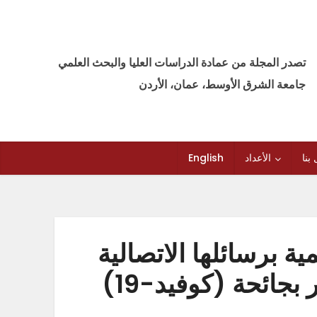
تصدر المجلة من عمادة الدراسات العليا والبحث العلمي
جامعة الشرق الأوسط، عمان، الأردن
بنا
الأعداد
English
ة برسائلها الاتصالية
جائحة (كوفيد-19)