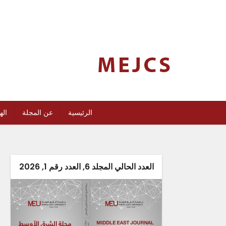
الرئيسية
عن المجلة
اله
العدد الحالي المجلد 6, العدد رقم 1, 2026