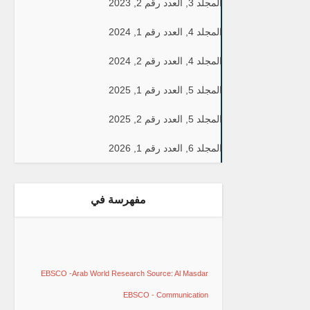
المجلد 3, العدد رقم 2, 2023
المجلد 4, العدد رقم 1, 2024
المجلد 4, العدد رقم 2, 2024
المجلد 5, العدد رقم 1, 2025
المجلد 5, العدد رقم 2, 2025
المجلد 6, العدد رقم 1, 2026
مفهرسة في
EBSCO -Arab World Research Source: Al Masdar
EBSCO - Communication