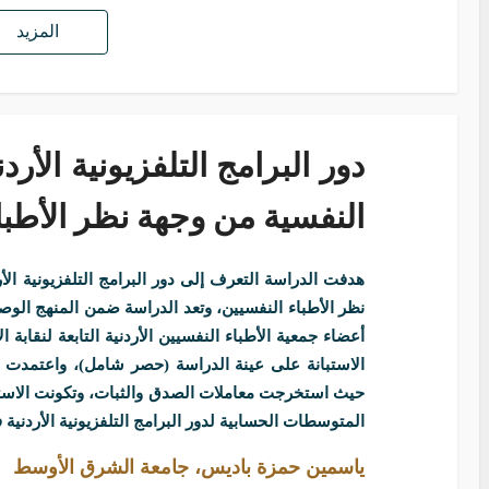
المزيد
دور البرامج التلفزيونية الأر
النفسية من وجهة نظر الأطبا
هدفت الدراسة التعرف إلى دور البرامج التلفزيونية الأ
نظر الأطباء النفسيين، وتعد الدراسة ضمن المنهج ال
الاستبانة على عينة الدراسة (حصر شامل)، واعتمدت ال
حيث استخرجت معاملات الصدق والثبات، وتكونت الاستبانة
المتوسطات الحسابية لدور البرامج التلفزيونية الأردنية
ياسمين حمزة باديس، جامعة الشرق الأوسط