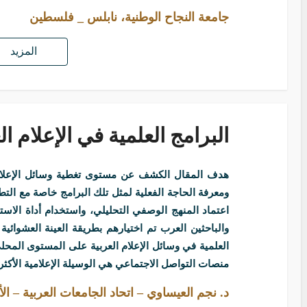
جامعة النجاح الوطنية، نابلس _ فلسطين
المزيد
البرامج العلمية في الإعلام ا
هدف المقال الكشف عن مستوى تغطية وسائل الإعلام 
ومعرفة الحاجة الفعلية لمثل تلك البرامج خاصة مع التط
والباحثين العرب تم اختيارهم بطريقة العينة العشوائية
العلمية في وسائل الإعلام العربية على المستوى الم
منصات التواصل الاجتماعي هي الوسيلة الإعلامية الأكث
د. نجم العيساوي – اتحاد الجامعات العربية – ال