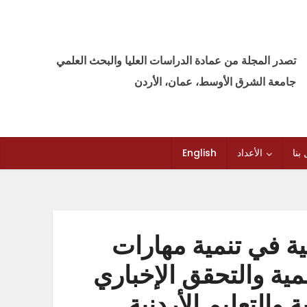
تصدر المجلة من عمادة الدراسات العليا والبحث العلمي
جامعة الشرق الأوسط، عمان، الأردن
بنا
الأعداد
English
مية في تنمية مهارات
مية والتحقق الإخباري
 والتعليم الأردنية