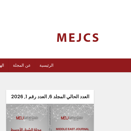
الرئيسية
عن المجلة
اله
العدد الحالي المجلد 6, العدد رقم 1, 2026