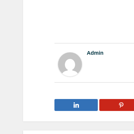
Admin