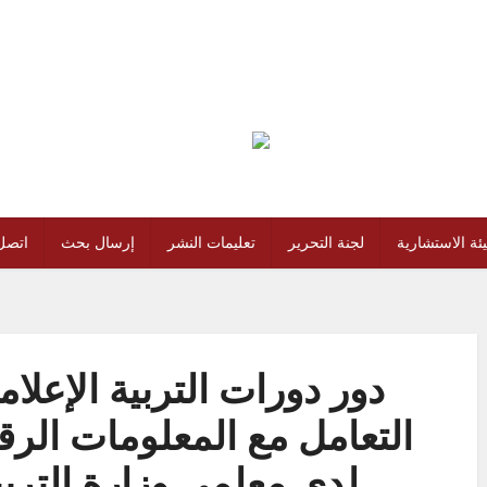
يئة الاستشارية
لجنة التحرير
تعليمات النشر
إرسال بحث
اتصل 
دور دورات التربية الإعلا
التعامل مع المعلومات الرق
لدى معلمي وزارة التربية