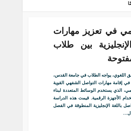
ا
مي في تعزيز مهارات
لإنجليزية بين طلاب
مفتوحة
قلق اللغوي، يواجه الطلاب في جامعة القدس،
ي إقامة مهارات التواصل الشفهي القوية
قمي، الذي يستخدم الوسائط المتعددة لبناء
ام الأجهزة الرقمية. قيمت هذه الدراسة
ل باللغة الإنجليزية المنطوقة في الفصل