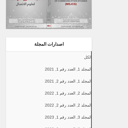
اصدارات المجلة
الكل
المجلد 1, العدد رقم 1, 2021
المجلد 1, العدد رقم 2, 2021
المجلد 2, العدد رقم 1, 2022
المجلد 2, العدد رقم 2, 2022
المجلد 3, العدد رقم 1, 2023