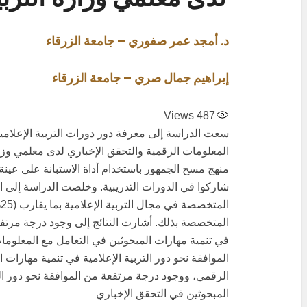
د. أمجد عمر صفوري – جامعة الزرقاء
إبراهيم جمال صري – جامعة الزرقاء
Views
487
سعت الدراسة إلى معرفة دور دورات التربية الإعلامي
المعلومات الرقمية والتحقق الإخباري لدى معلمي وزارة
شاركوا في الدورات التدريبية. وخلصت الدراسة إلى ار
ا
المتخصصة بذلك. أشارت النتائج إلى وجود درجة مرتفعة 
في تنمية مهارات المبحوثين في التعامل مع المعلوم
الموافقة نحو دور التربية الإعلامية في تنمية مهارات
الرقمي، ووجود درجة مرتفعة من الموافقة نحو دور الت
المبحوثين في التحقق الإخباري