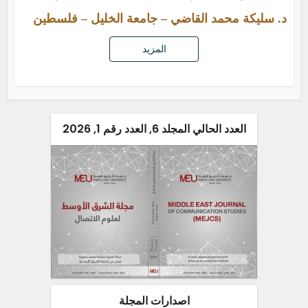
د. سليكة محمد القاضي – جامعة الخليل – فلسطين
المزيد
العدد الحالي المجلد 6, العدد رقم 1, 2026
اصدارات المجلة