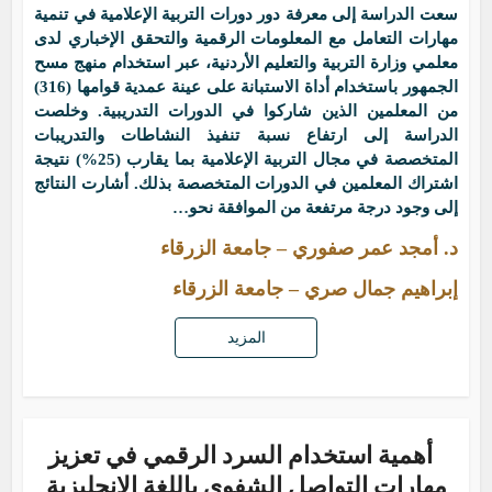
سعت الدراسة إلى معرفة دور دورات التربية الإعلامية في تنمية
مهارات التعامل مع المعلومات الرقمية والتحقق الإخباري لدى
معلمي وزارة التربية والتعليم الأردنية، عبر استخدام منهج مسح
الجمهور باستخدام أداة الاستبانة على عينة عمدية قوامها (316)
من المعلمين الذين شاركوا في الدورات التدريبية. وخلصت
الدراسة إلى ارتفاع نسبة تنفيذ النشاطات والتدريبات
المتخصصة في مجال التربية الإعلامية بما يقارب (25%) نتيجة
اشتراك المعلمين في الدورات المتخصصة بذلك. أشارت النتائج
إلى وجود درجة مرتفعة من الموافقة نحو…
د. أمجد عمر صفوري – جامعة الزرقاء
إبراهيم جمال صري – جامعة الزرقاء
المزيد
أهمية استخدام السرد الرقمي في تعزيز
مهارات التواصل الشفوي باللغة الإنجليزية