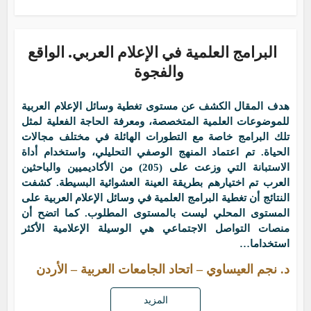
البرامج العلمية في الإعلام العربي. الواقع
والفجوة
هدف المقال الكشف عن مستوى تغطية وسائل الإعلام العربية
للموضوعات العلمية المتخصصة، ومعرفة الحاجة الفعلية لمثل
تلك البرامج خاصة مع التطورات الهائلة في مختلف مجالات
الحياة. تم اعتماد المنهج الوصفي التحليلي، واستخدام أداة
الاستبانة التي وزعت على (205) من الأكاديميين والباحثين
العرب تم اختيارهم بطريقة العينة العشوائية البسيطة. كشفت
النتائج أن تغطية البرامج العلمية في وسائل الإعلام العربية على
المستوى المحلي ليست بالمستوى المطلوب. كما اتضح أن
منصات التواصل الاجتماعي هي الوسيلة الإعلامية الأكثر
استخداما…
د. نجم العيساوي – اتحاد الجامعات العربية – الأردن
المزيد