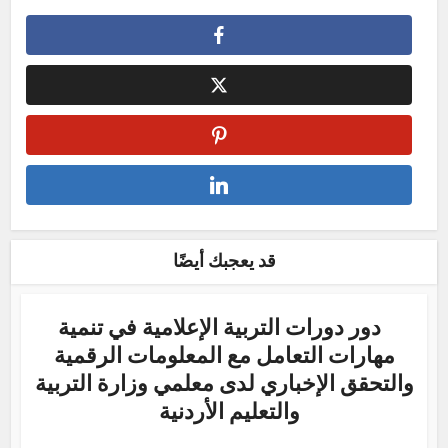
قد يعجبك أيضًا
دور دورات التربية الإعلامية في تنمية
مهارات التعامل مع المعلومات الرقمية
والتحقق الإخباري لدى معلمي وزارة التربية
والتعليم الأردنية