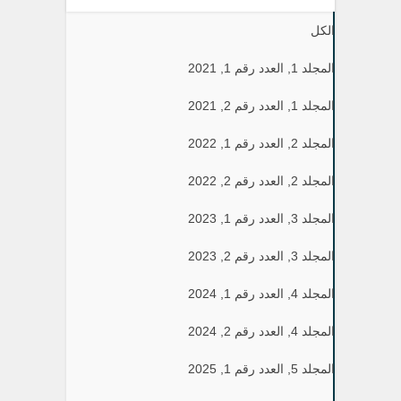
الكل
المجلد 1, العدد رقم 1, 2021
المجلد 1, العدد رقم 2, 2021
المجلد 2, العدد رقم 1, 2022
المجلد 2, العدد رقم 2, 2022
المجلد 3, العدد رقم 1, 2023
المجلد 3, العدد رقم 2, 2023
المجلد 4, العدد رقم 1, 2024
المجلد 4, العدد رقم 2, 2024
المجلد 5, العدد رقم 1, 2025