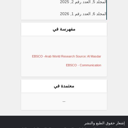
المجلد 5, العدد رقم 2, 2025
المجلد 6, العدد رقم 1, 2026
مفهرسة في
EBSCO -Arab World Research Source: Al Masdar
EBSCO - Communication
معتمدة في
--
إشعار حقوق الطبع والنشر