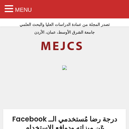
MENU
تصدر المجلة من عمادة الدراسات العليا والبحث العلمي
جامعة الشرق الأوسط، عمان، الأردن
درجة رضا مُستخدمي الــ Facebook
عَن ميزاته ودوافع الاستخدام